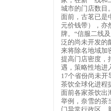
城市的门店数目
面前，古茗已是中
元价钱带），亦
牌。“信服二线
泛的尚未开发的
来将除名地域加
提高门店密度，
遇，策略性地进
17个省份尚未
茶饮全球化进程
面前各家茶饮出
举例，奈雪的茶
门异常行政区、