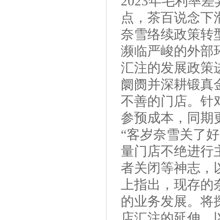
2023年毛利率差异
点，茶百说念下滑
奈雪络续政策转
濒临严峻的外部
汇注的发展政策
阛阓并深耕锻真
不善的门店。针
参预成本，同期
“客岁奈雪关了
量门店不绝进行
者关闭等神志，
上指出，现存的
的业务发展。将
店汇注的延伸，