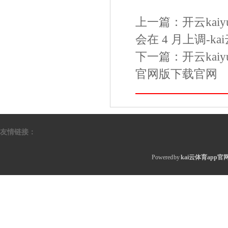
上一篇：
开云ka
会在 4 月上调-k
下一篇：
开云kai
官网版下载官网
友情链接：
Powered by
kai云体育app