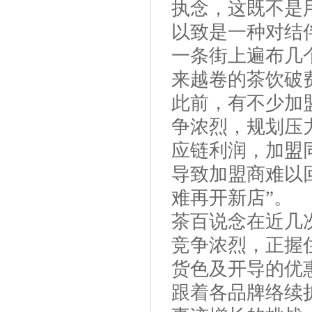
执念，这既不是
以致是一种对结
一条街上遍布几
来越卷的茶饮破
此前，有不少加
争浓烈，规划压
应链利润，加盟
导致加盟商难以
难再开新店”。
茶百说念在近几
竞争浓烈，正握
货色及开导的优
跟着各品牌络续