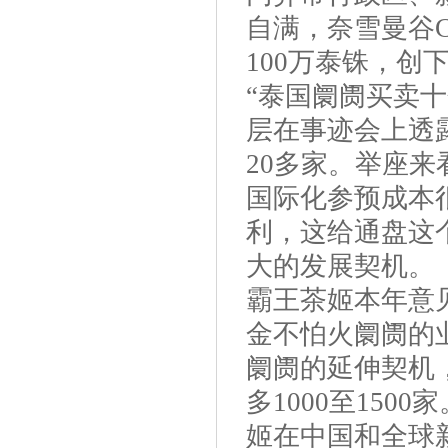
自满，奈雪曼谷Ce
100万泰铢，创
“泰国阛阓买卖
层在事迹会上透
20多家。举座
国际化参预成本
利，这给通盘这
大的发展契机。
霸王茶姬本年意
金不怕火阛阓的
阛阓的延伸契机，
多1000至150
姬在中国和全球新