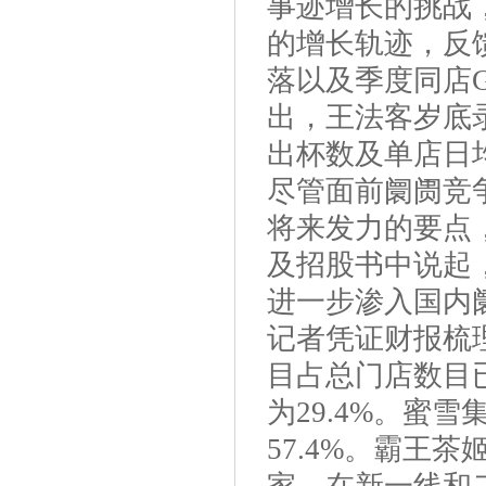
事迹增长的挑战
的增长轨迹，反
落以及季度同店
出，王法客岁底
出杯数及单店日
尽管面前阛阓竞
将来发力的要点
及招股书中说起，
进一步渗入国内
记者凭证财报梳
目占总门店数目已
为29.4%。蜜
57.4%。霸王
家，在新一线和二