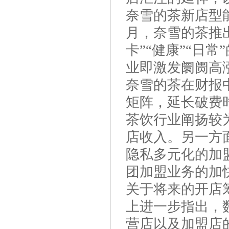
奈雪的茶新店型
月，奈雪的茶推出
卡”“健康”“日
业即激发阛阓高涨
奈雪的茶在财报
矩阵，延长破费
茶饮行业阐扬较
店收入。另一方
隐私多元化的加
团加盟业务的加
关于将来的开店
上进一步指出，
营店以及加盟店的