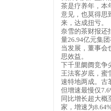
茶是疗养年，本
意见，也莫得思
来，达成扭亏。
奈雪的茶财报还
量26.94亿元
当发展，董事会
思效益。
下千里阛阓竞争
王法客岁底，蜜
速特地两成。古
但增速最慢仅7.
同比增长超大概至
家，增速为8.6