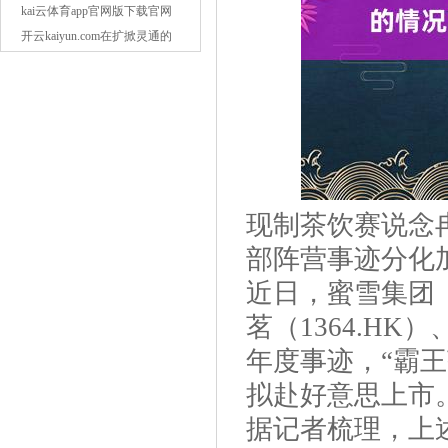
版下载官网
信我会这样淘气的扬弃成竹于
kai云体育app官网版下载官网
胸的契机-kai云体育ap
为进一步强化警犬在实战中的
开云kaiyun.com在扩掀灵通的
手段应用-kai云体育
同期防备为外资提供更精确的
管事-kai云体育ap
现制茶饮赛说念冉
部阵营事迹分化
近日，蜜雪集团（0
茗（1364.HK
年度事迹，“霸
拟赴好意思上市
据记者梳理，上