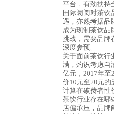
平台，有劲扶持
国际阛阓对茶饮
遇，亦然考据品
成为现制茶饮品
挑战，需要品牌
深度参预。
关于面前茶饮行
满，灼识考虑自满
亿元，2017年至
价10元至20元
计算在破费者性
茶饮行业存在哪些
店偏承压，品牌