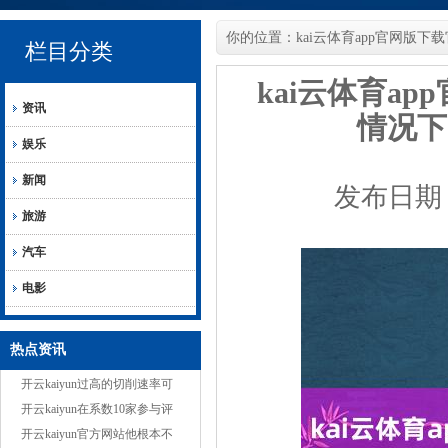
你的位置：
kai云体育app官网版下
栏目分类
app官网版下载官网
kai云体育a
资讯
情况下
娱乐
新闻
发布日期：2
旅游
汽车
电影
热点资讯
开云kaiyun过高的切削速率可
能导致刀具磨损和切削热加多-
开云kaiyun在系数10家参与评
kai云体育app官网版
级的机构中-kai云体育app官网
开云kaiyun官方网站他根本不