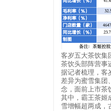
客岁五大茶饮集
茶饮头部阵营事
据记者梳理，客
差异为蜜雪集团
念，面前上市茶
其中，霸王茶姬成
雪增幅超两成，