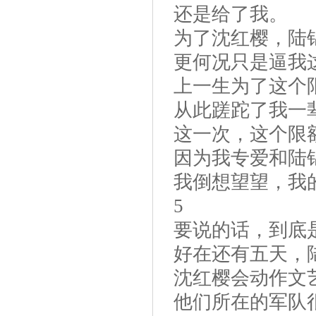
还是给了我。
为了沈红樱，陆
更何况只是逼我
上一生为了这个
从此蹉跎了我一
这一次，这个限
因为我专爱和陆
我倒想望望，我
5
要说的话，到底
好在还有五天，
沈红樱会动作文
他们所在的军队