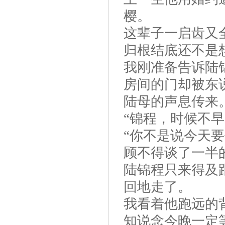
樱。
这辈子一启齿又
归根结底还不是
我刚准备告诉陆
房间的门却被东
陆母的声息传来
“锦程，时候不早
“你不是说今天
顾不得谈了一半
陆锦程只来得及
回地走了。
我看着他跑远的
知说念今晚一定