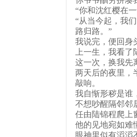
你爷爷酬劳拼凑
“你和沈红樱在
“从当今起，我
路归路。”
我说完，便回身
上一生，我看了
这一次，换我先
两天后的夜里，
敲响。
我自惭形秽是谁
不想吵醒隔邻邻
任由陆锦程爬上
他的见地宛如难
眼神里似有滔滔