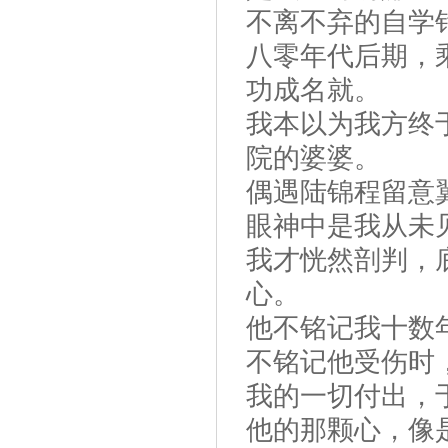
不离不弃的自学
八零年代后期，
功成名就。
我本以为我方终
院的婆婆。
偶遇陆锦程留意
眼神中是我从未
我才恍然剖判，
心。
他不铭记我十数
不铭记他受伤时
我的一切付出，
他的那颗心，像