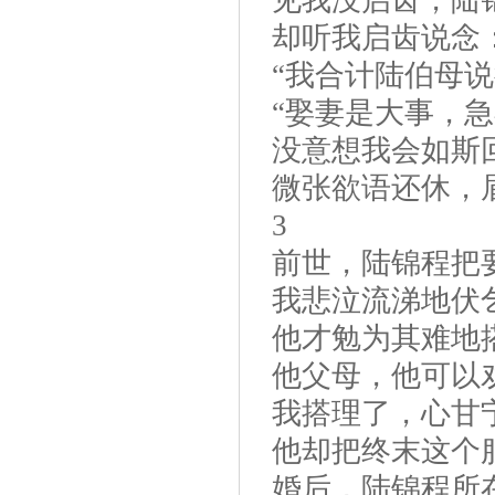
见我没启齿，陆
却听我启齿说念
“我合计陆伯母说
“娶妻是大事，急
没意想我会如斯
微张欲语还休，
3
前世，陆锦程把
我悲泣流涕地伏
他才勉为其难地
他父母，他可以
我搭理了，心甘
他却把终末这个
婚后，陆锦程所