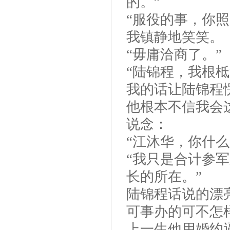
的。”
“服役的事，你照
我镇静地笑笑。
“毋庸洽商了。”
“陆锦程，我根
我的话让陆锦程
他根本不信我会
说念：
“江沐华，你什
“我只是合计参
长的所在。”
陆锦程话说的漂
可事办的可不怎
上一生他用婚约