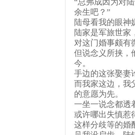
“总弗成因为对
余生吧？”
陆母看我的眼神
陆家是军旅世家
对这门婚事颇有
但说念义所挟，
今。
手边的这张娶妻
而我家这边，我
的意愿为先。
一坐一说念都透
或许哪出失慎惹
这样分歧等的婚