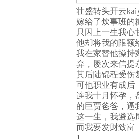
壮盛转头开云ka
嫁给了炊事班的
只因上一生我心
他却将我的限额
我在家替他操持
弃，屡次来信提
其后陆锦程受伤
可他职业有成后
连我十月怀孕，
的巨贾爸爸，逼
这一生，我遴选
而我要发财致富
1