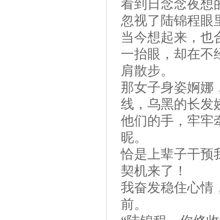
看到日念念夜想
忽视了陆锦程眼
当今想起来，也
一抬眼，却在不
肩散步。
那女子身姿婀娜
线，乌黑的长发
他们的手，牢牢
昵。
恰是上辈子干预
契机来了！
我奋发稳住心情
前。