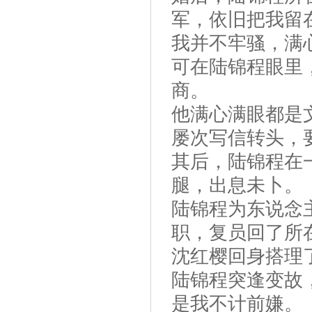
军，依旧把我留
我并不牢骚，满
可在陆锦程眼里
商。
他满心满眼都是
屡次写信转头，
其后，陆锦程在
腿，出息未卜。
陆锦程为东说念
职，复员回了所
沈红樱回身搭理
陆锦程突逢变故
是我不计前嫌。