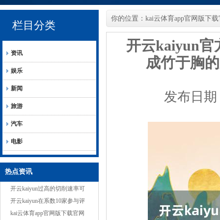
你的位置：
kai云体育app官网版下
栏目分类
kai云体育app官网版下载官网
开云kaiyu
资讯
成竹于胸的
娱乐
新闻
发布日期：2
旅游
汽车
电影
热点资讯
开云kaiyun过高的切削速率可
能导致刀具磨损和切削热加多-
开云kaiyun在系数10家参与评
kai云体育app官网版
级的机构中-kai云体育app官网
kai云体育app官网版下载官网