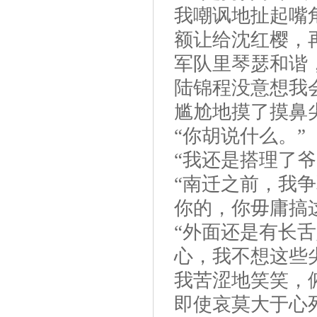
我嘲讽地扯起嘴
额让给沈红樱，
军队里琴瑟和谐
陆锦程没意想我
尴尬地摸了摸鼻
“你胡说什么。”
“我还是搭理了
“南迁之前，我
你的，你毋庸搞
“外面还是有长
心，我不想这些
我苦涩地笑笑，
即使哀莫大于心