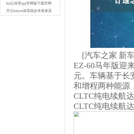
载官网
曝光的车尾谍照来看-kai云体
kai云体育app官网版下载官网
育app官网版下载官网
全面期骗了广汽自研的星灵智
开云kaiyun体育稳步杀青家具
行、弹匣电板等出奇技能-k
价值朝上、品牌价钱带稳步攀
升-kai云体育app官网
[汽车之家 新
EZ-60马年版迎来
元。车辆基于长安
和增程两种能源，
CLTC纯电续航
CLTC纯电续航达