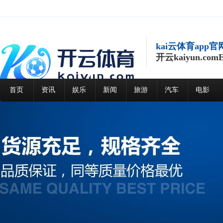
kai云体育app
开云kaiyun.
首页
资讯
娱乐
新闻
旅游
汽车
电影