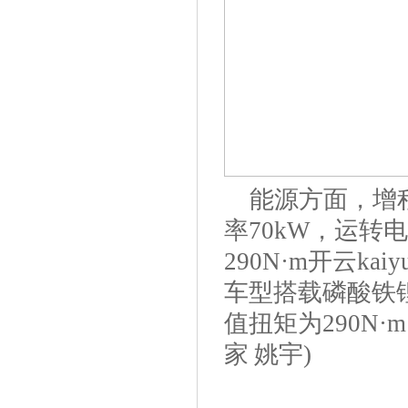
能源方面，增
率70kW，运转
290N·m开云ka
车型搭载磷酸铁锂
值扭矩为290N·
家 姚宇)