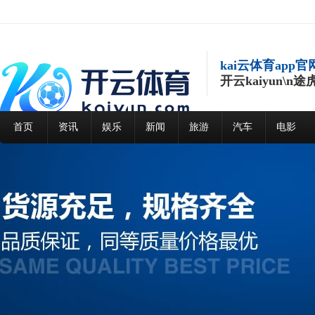
kai云体育app
开云kaiyun\n
首页
资讯
娱乐
新闻
旅游
汽车
电影