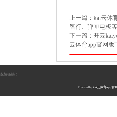
上一篇：
kai云
智行、弹匣电板等出
下一篇：
开云kai
云体育app官网
友情链接：
Powered by
kai云体育app