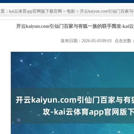
位置：
kai云体育app官网版下载官网
>
电影
> 开云kaiyun.com引仙门百
官网
开云kaiyun.com引仙门百家与有狐一族的联手围攻-ka
发布日期：2026-05-03 09:03 点击次数