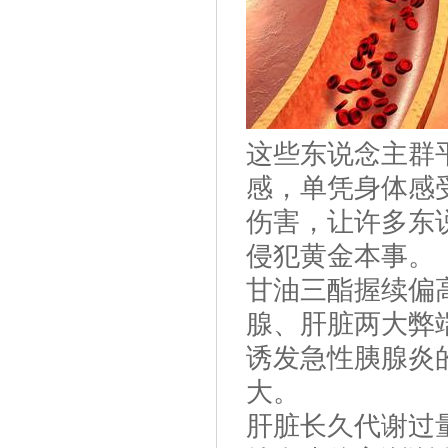
这些东说念主群
感，单凭身体感
伤害，让许多东
侵犯黄金本事。
甘油三酯握续偏
腺、肝脏两大弊端
诱发急性胰腺炎
大。
肝脏长久代谢过