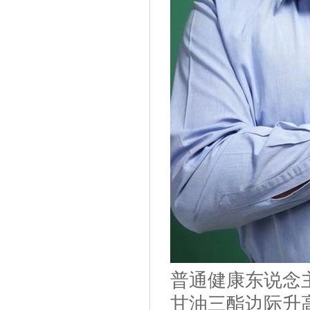
普通健康东说念
甘油三酯边际升