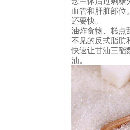
念主体后过剩糖
血管和肝脏部位
还要快。
油炸食物、糕点
不见的反式脂肪
快速让甘油三酯
油。