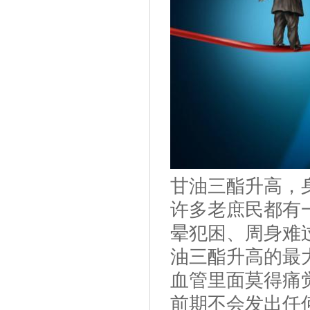
甘油三酯升高，
许多老庶民都有
晕犯困、周身难
油三酯升高的最
血管里面莫得痛
前期不会发出任