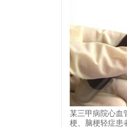
某三甲病院心血
梗、脑梗轻症患