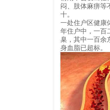
闷、肢体麻痹等
十。
一处住户区健康
年住户中，一百
臬，其中一百余
身血脂已超标。