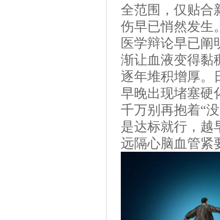
全范围，仅贴合
伤早已悄然发生
医学辩论早已阐
渐让血液变得黏
逐年堆积增厚。
早晚出现堵塞硬
千万别再抱着“
是达标就行，越
远隔心脑血管紧