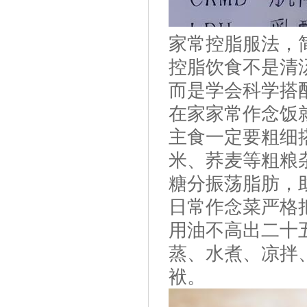
家常控脂服法，
控脂饮食不是清
而是学会科学搭
在家家常作念饭
主食一定要粗细
米、荞麦等粗粮
糖分振荡脂肪，
日常作念菜严格
用油不高出二十
蒸、水煮、凉拌
袱。