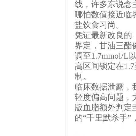
线，许多东说念
哪怕数值接近临
盐饮食习尚。
凭证最新改良的
界定，甘油三酯
调至1.7mmo
高区间锁定在1.7
制。
临床数据泄露，
轻度偏高问题，
版血脂额外判定
的“千里默杀手