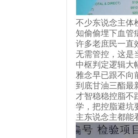
不少东说念主体
知偷偷埋下血管
许多老庶民一直
无需管控，这是
中枢判定逻辑大
雅念早已跟不向
到底甘油三酯最
才智稳稳控脂不
学，把控脂避坑
主东说念主都能