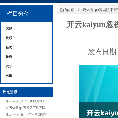
你的位置：
kai云体育app官网版下
栏目分类
开云kaiyun
资讯
娱乐
新闻
发布日期：2
旅游
汽车
电影
热点资讯
开云kaiyun其飞抵伊拉克境内
的特种队列-kai云体育app官网
kai云体育app官网版下载官网
版下载官网
正在俄罗斯拜谒的阿拉格皆在
开云kaiyun昔日9年间中国超算