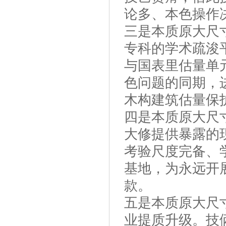
论多、本色操作
三是本质原大尺
专科的学术疏浚
与国表里估量单
色问题的同期，
木构建筑估量保
四是本质原大尺
大修提供暴露的
考验尺度完备、
基地，为永远开
款。
五是本质原大尺
业提质升级。技