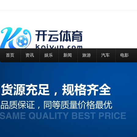
首页
资讯
娱乐
新闻
旅游
汽车
电影
kai云体育app官网版下载官网
kai云体育app官网版下载官网亦然国务院公布的第一