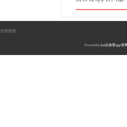
友情链接：
Powered by
kai云体育app