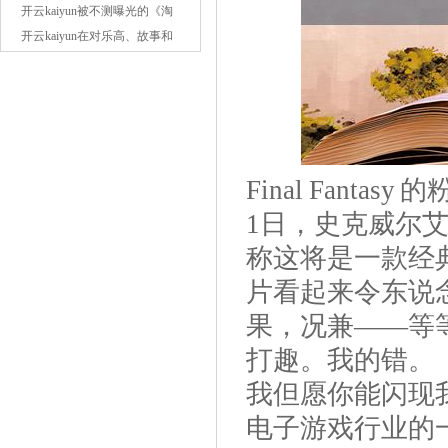
元-kai云体育a
的民事处理后复出-kai云体育
开云kaiyun被不测曝光的《淘
app官网版下载官网
金小镇》-kai云体育app官网版
开云kaiyun在对乐高、故事和
下载官网
脚色的处理上-kai云体育app官
网版下载官网
Final Fant
1日，史克威尔艾尼克
称这将是一款经
片看起来令东说念
果，况兼——等
打趣。我的错。
我但愿你能闪现
电子游戏行业的